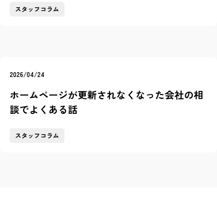
スタッフコラム
2026/04/24
ホームページが更新されなくなった会社の相
談でよくある話
スタッフコラム