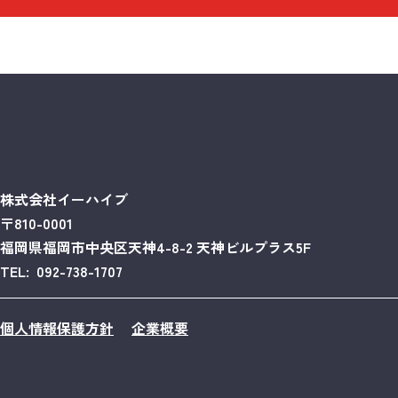
株式会社イーハイブ
〒810-0001
福岡県福岡市中央区天神4-8-2 天神ビルプラス5F
TEL: 092-738-1707
個人情報保護方針
企業概要