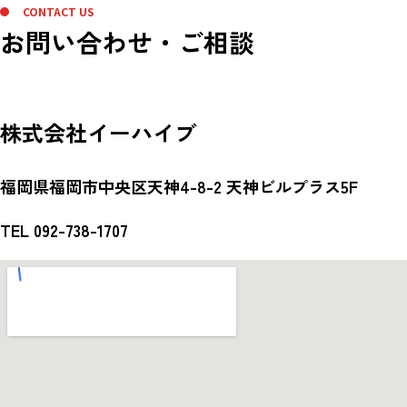
CONTACT US
お問い合わせ・ご相談
株式会社イーハイブ
福岡県福岡市中央区天神4-8-2 天神ビルプラス5F
TEL 092-738-1707