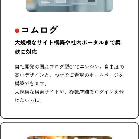
コムログ
大規模なサイト構築や社内ポータルまで柔
軟に対応
自社開発の国産ブログ型CMSエンジン。自由度の
高いデザインと、設計でご希望のホームページを
構築できます。
大規模な検索サイトや、複数店舗でログインを分
けたい方に。