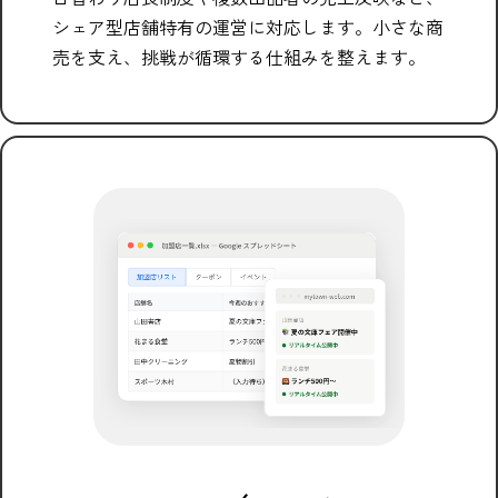
シェア型店舗特有の運営に対応します。小さな商
売を支え、挑戦が循環する仕組みを整えます。