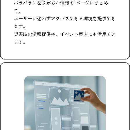
バラバラになりがちな情報を1ページにまとめ
て、
ユーザーが迷わずアクセスできる環境を提供でき
ます。
災害時の情報提供や、イベント案内にも活用でき
ます。