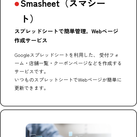
Smasheet（スマシー
ト）
スプレッドシートで簡単管理。Webページ
作成サービス
Googleスプレッドシートを利用した、 受付フォ
ーム・店舗一覧・クーポンページなどを作成する
サービスです。
いつものスプレットシートでWebページが簡単に
更新できます。