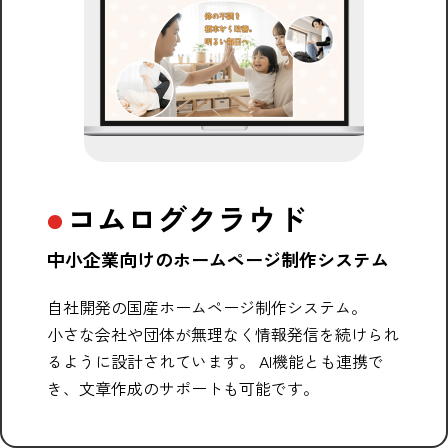
コムログクラウド
中小企業向けのホームページ制作システム
自社開発の国産ホームページ制作システム。
小さな会社や団体が無理なく情報発信を続けられ
るように設計されています。 AI機能とも連携で
き、文章作成のサポートも可能です。