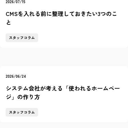
2026/07/15
CMSを入れる前に整理しておきたい3つのこ
と
スタッフコラム
2026/06/24
システム会社が考える「使われるホームペー
ジ」の作り方
スタッフコラム