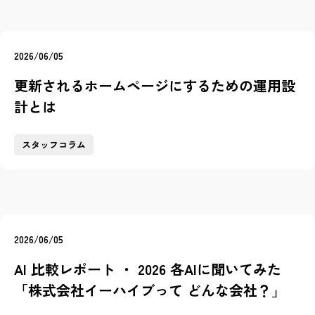
2026/06/05
更新されるホームページにするための運用設
計とは
スタッフコラム
2026/06/05
AI 比較レポート ・ 2026 各AIに聞いてみた
「株式会社イーハイブって どんな会社？」