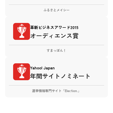
ふるさとメイシー
革新ビジネスアワード2015
オーディエンス賞
すまっぽん！
Yahoo! Japan
年間サイトノミネート
選挙情報専門サイト「Election.」