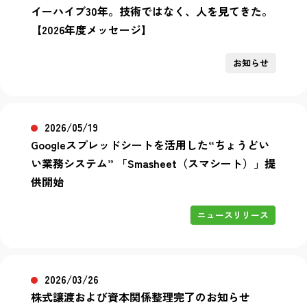
イーハイブ30年。技術ではなく、人を見てきた。
【2026年度メッセージ】
お知らせ
2026/05/19
Googleスプレッドシートを活用した“ちょうどい
い業務システム” 「Smasheet（スマシート）」提
供開始
ニュースリリース
2026/03/26
株式譲渡および資本関係整理完了のお知らせ