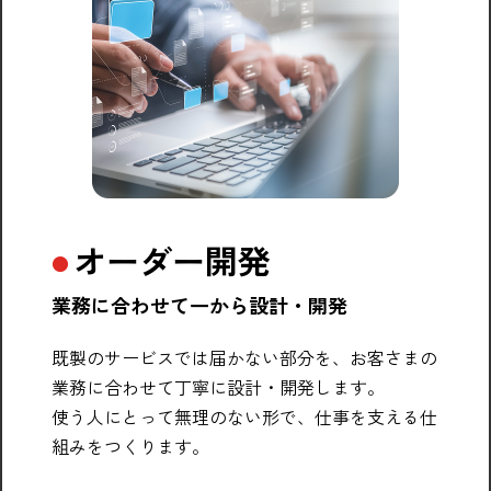
オーダー開発
業務に合わせて一から設計・開発
既製のサービスでは届かない部分を、お客さまの
業務に合わせて丁寧に設計・開発します。
使う人にとって無理のない形で、仕事を支える仕
組みをつくります。