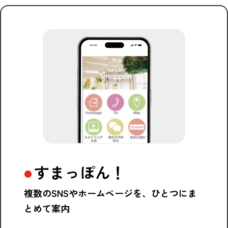
すまっぽん！
複数のSNSやホームページを、ひとつにま
とめて案内