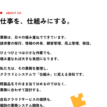
ABOUT US
仕事を、仕組みにする。
業務は、日々の積み重ねでできています。
請求書の発行、情報の共有、顧客管理、売上管理、発信。
ひとつひとつは小さな作業でも、
積み重なれば大きな負担になります。
私たちは、その業務を整理し、
クラウドとシステムで「仕組み」に変える会社です。
既製品をそのまま当てはめるのではなく、
業務に合わせて設計する。
自社クラウドサービスの提供も、
個別の業務システム開発も、