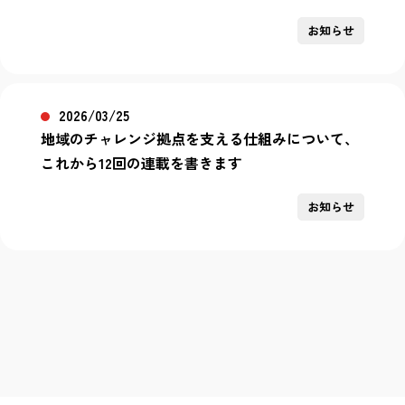
お知らせ
2026/03/25
地域のチャレンジ拠点を支える仕組みについて、
これから12回の連載を書きます
お知らせ