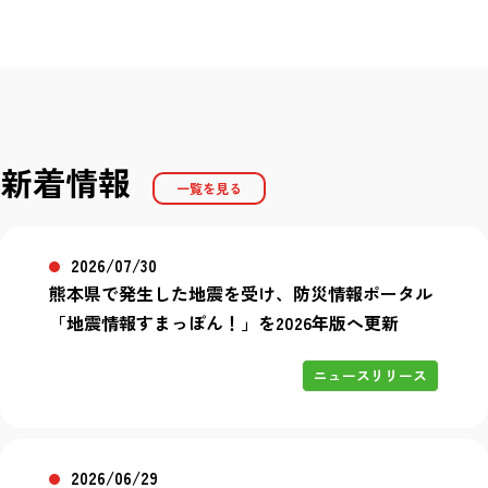
新着情報
一覧を見る
2026/07/30
熊本県で発生した地震を受け、防災情報ポータル
「地震情報すまっぽん！」を2026年版へ更新
ニュースリリース
2026/06/29