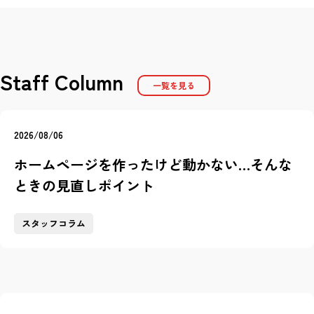
Staff Column
一覧を見る
2026/08/06
ホームページを作ったけど動かない…そんな
ときの見直しポイント
スタッフコラム