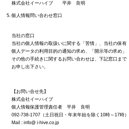
株式会社イーハイブ 平井 良明
個人情報問い合わせ窓口
当社の窓口
当社の個人情報の取扱いに関する「苦情」、当社の保有
個人データの利用目的の通知の求め、「開示等の求め」
その他の手続きに関するお問い合わせは、下記窓口まで
お申し出下さい。
【お問い合せ先】
株式会社イーハイブ
個人情報保護管理責任者 平井 良明
092-738-1707（土日祝日・年末年始を除く10時～17時）
Mail : info@ i-hive.co.jp