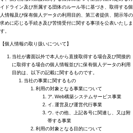
イドライン及び所属する団体のルール等に基づき、取得する個
人情報及び保有個人データの利用目的、第三者提供、開示等の
求めに応じる手続き及び苦情受付に関する事項を公表いたしま
す。
【個人情報の取り扱いについて】
当社が書面以外で本人から直接取得する場合及び間接的
に取得する場合の個人情報並びに保有個人データの利用
目的は、以下の記載に関するものです。
当社の事業に関するもの
利用の対象となる事業について
ア. Web構築システムサービス事業
イ. 運営及び運営代行事業
ウ. その他、上記各号に関連し、又は附
帯する事業
利用の対象となる目的について