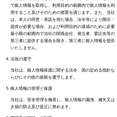
で個人情報を取得し、利用目的の範囲内で個人情報を利
用すること及びそのための措置を講じます。また、当社
は、本人の同意・承諾を得た場合、法令等により開示・
提供が必要な場合、および利用目的の達成のために必要
最小限の範囲内で当社の関係会社、発注者、委託先等の
第三者に提供する場合を除き、第三者に個人情報を提供
いたしません。
法規の遵守
当社は、個人情報保護に関する法令、国の定める指針な
らびにその他の規範を遵守します。
個人情報の管理と保護
当社は、安全管理を徹底し、個人情報の漏洩、滅失又は
き損の防止及び是正に努めます。