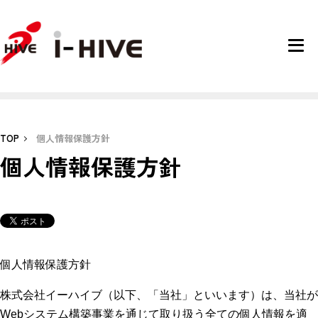
TOP
個人情報保護方針
個人情報保護方針
個人情報保護方針
株式会社イーハイブ（以下、「当社」といいます）は、当社が
Webシステム構築事業を通じて取り扱う全ての個人情報を適