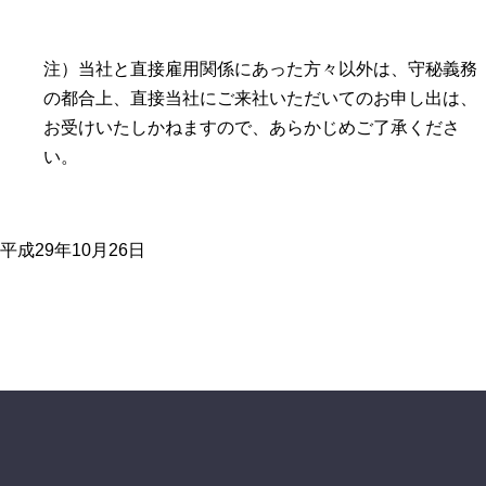
注）当社と直接雇用関係にあった方々以外は、守秘義務
の都合上、直接当社にご来社いただいてのお申し出は、
お受けいたしかねますので、あらかじめご了承くださ
い。
平成29年10月26日