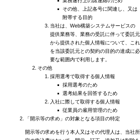
業務遂行上の諸連絡のため
その他、上記各号に関連し、又は
附帯する目的
当社は、Web構築システムサービスの
提供業務等、業務の受託に伴って委託元
から提供された個人情報について、これ
を当該委託元との契約の目的の達成に必
要な範囲内で利用します。
その他
採用選考で取得する個人情報
採用選考のため
選考結果を回答するため
入社に際して取得する個人情報
従業員の雇用管理のため
「開示等の求め」の対象となる項目の特定
開示等の求めを行う本人又はその代理人は、当社所