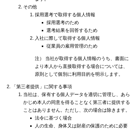
その他
採用選考で取得する個人情報
採用選考のため
選考結果を回答するため
入社に際して取得する個人情報
従業員の雇用管理のため
注） 当社が取得する個人情報のうち、書面に
より本人から直接取得する場合については、
原則として個別に利用目的を明示します。
「第三者提供」に関する事項
当社は、保有する個人データを適切に管理し、あら
かじめ本人の同意を得ることなく第三者に提供する
ことはありません。ただし、次の場合は除きます。
法令に基づく場合
人の生命、身体又は財産の保護のために必要