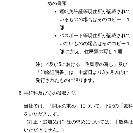
めの書類
運転免許証等現住所が記載されて
いるものの場合はそのコピー １
部
パスポート等現住所が記載されて
いないものの場合はそのコピー１
部 に加え、住民票の写し１通
注） 4及び5における「住民票の写し」及び
「印鑑証明書」は、申請日より3ヶ月以内に
発行されたものに限ります。
手続料及びその徴収方法
当社では、「開示の求め」について、下記の手数料
をいただきます。
（訂正・追加又は削除の求めについては、手数料は
いただきません。）