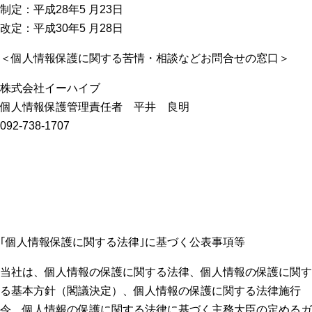
制定：平成28年5 月23日
改定：平成30年5 月28日
＜個人情報保護に関する苦情・相談などお問合せの窓口＞
株式会社イーハイブ
個人情報保護管理責任者 平井 良明
092-738-1707
｢個人情報保護に関する法律｣に基づく公表事項等
当社は、個人情報の保護に関する法律、個人情報の保護に関す
る基本方針（閣議決定）、個人情報の保護に関する法律施行
令、個人情報の保護に関する法律に基づく主務大臣の定めるガ