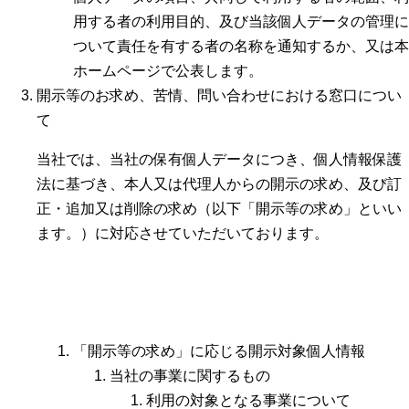
用する者の利用目的、及び当該個人データの管理に
ついて責任を有する者の名称を通知するか、又は本
ホームページで公表します。
開示等のお求め、苦情、問い合わせにおける窓口につい
て
当社では、当社の保有個人データにつき、個人情報保護
法に基づき、本人又は代理人からの開示の求め、及び訂
正・追加又は削除の求め（以下「開示等の求め」といい
ます。）に対応させていただいております。
「開示等の求め」に応じる開示対象個人情報
当社の事業に関するもの
利用の対象となる事業について