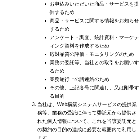
お申込みいただいた商品・サービスを提
供するため
商品・サービスに関する情報をお知らせ
するため
アンケート・調査、統計資料・マーケテ
ィング資料を作成するため
応対品質の評価・モニタリングのため
業務の委託等、当社との取引をお願いす
るため
業務遂行上の諸連絡のため
その他、上記各号に関連し、又は附帯す
る目的
当社は、Web構築システムサービスの提供業
務等、業務の受託に伴って委託元から提供さ
れた個人情報について、これを当該委託元と
の契約の目的の達成に必要な範囲内で利用し
ます。