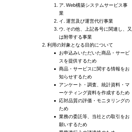
ア. Web構築システムサービス事
業
イ. 運営及び運営代行事業
ウ. その他、上記各号に関連し、又
は附帯する事業
利用の対象となる目的について
お申込みいただいた商品・サービ
スを提供するため
商品・サービスに関する情報をお
知らせするため
アンケート・調査、統計資料・マ
ーケティング資料を作成するため
応対品質の評価・モニタリングの
ため
業務の委託等、当社との取引をお
願いするため