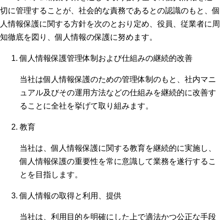
切に管理することが、社会的な責務であるとの認識のもと、個
人情報保護に関する方針を次のとおり定め、役員、従業者に周
知徹底を図り、個人情報の保護に努めます。
個人情報保護管理体制および仕組みの継続的改善
当社は個人情報保護のための管理体制のもと、社内マニ
ュアル及びその運用方法などの仕組みを継続的に改善す
ることに全社を挙げて取り組みます。
教育
当社は、個人情報保護に関する教育を継続的に実施し、
個人情報保護の重要性を常に意識して業務を遂行するこ
とを目指します。
個人情報の取得と利用、提供
当社は、利用目的を明確にした上で適法かつ公正な手段