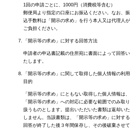
1回の申請ごとに、1000円（消費税等含む）
郵便局より指定の口座にお振込ください。なお、振
込手数料は「開示の求め」を行う本人又は代理人が
ご負担ください。
「開示等の求め」に対する回答方法
申請者の申込書記載の住所宛に書面によって回答い
たします。
「開示等の求め」に関して取得した個人情報の利用
目的
「開示等の求め」にともない取得した個人情報は、
「開示等の求め」への対応に必要な範囲でのみ取り
扱うものとします。提出いただいた書類は返却いた
しません。当該書類は、「開示等の求め」に対する
回答が終了した後３年間保存し、その後破棄させて