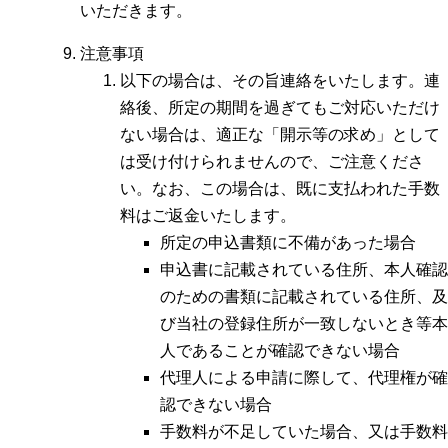
いただきます。
注意事項
以下の場合は、その旨連絡をいたします。連
絡後、所定の期間を過ぎてもご対応いただけ
ない場合は、適正な「開示等の求め」として
は受け付けられませんので、ご注意くださ
い。なお、この場合は、既に支払われた手数
料はご返金いたします。
所定の申込書類に不備があった場合
申込書に記載されている住所、本人確認
のための書類に記載されている住所、及
び当社の登録住所が一致しないとき等本
人であることが確認できない場合
代理人による申請に際して、代理権が確
認できない場合
手数料が不足していた場合、又は手数料