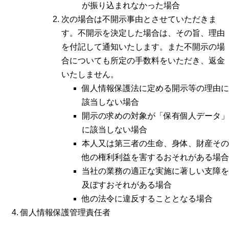
が振り込まれなかった場合
次の場合は不開示事由とさせていただきま
す。不開示を決定した場合は、その旨、理由
を付記して通知いたします。また不開示の場
合についても所定の手数料をいただき、返金
いたしません。
個人情報保護法に定める開示等の理由に
該当しない場合
開示の求めの対象が「保有個人データ」
に該当しない場合
本人又は第三者の生命、身体、財産その
他の権利利益を害するおそれがある場合
当社の業務の適正な実施に著しい支障を
及ぼすおそれがある場合
他の法令に違反することとなる場合
個人情報保護管理責任者