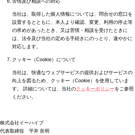
苦情及び相談への対応
当社は、取得した個人情報については、問合せの窓口を
設置するとともに、本人より確認、変更、利用の停止等
の求めがあったとき、又は苦情・相談を受けたときに
は、法令及び当社の定める手続きにのっとり、速やかに
対応します。
クッキー（Cookie）について
当社は、快適なウェブサービスの提供およびサービスの
向上を図るため、クッキー（Cookie）を使用していま
す。 詳細については、当社の
クッキーポリシー
をご参照
ください。
株式会社イーハイブ
代表取締役 平井 良明