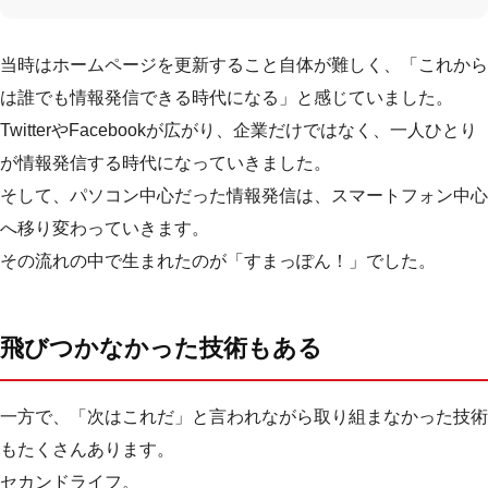
当時はホームページを更新すること自体が難しく、「これから
は誰でも情報発信できる時代になる」と感じていました。
TwitterやFacebookが広がり、企業だけではなく、一人ひとり
が情報発信する時代になっていきました。
そして、パソコン中心だった情報発信は、スマートフォン中心
へ移り変わっていきます。
その流れの中で生まれたのが「すまっぽん！」でした。
飛びつかなかった技術もある
一方で、「次はこれだ」と言われながら取り組まなかった技術
もたくさんあります。
セカンドライフ。