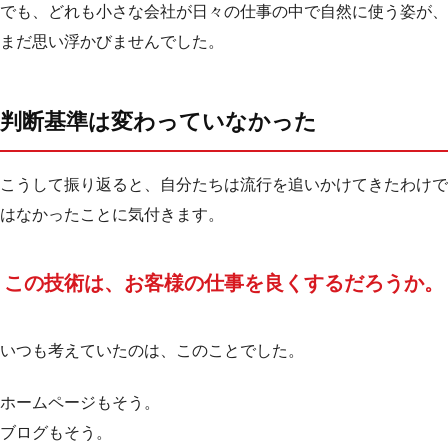
でも、どれも小さな会社が日々の仕事の中で自然に使う姿が、
まだ思い浮かびませんでした。
判断基準は変わっていなかった
こうして振り返ると、自分たちは流行を追いかけてきたわけで
はなかったことに気付きます。
この技術は、お客様の仕事を良くするだろうか。
いつも考えていたのは、このことでした。
ホームページもそう。
ブログもそう。