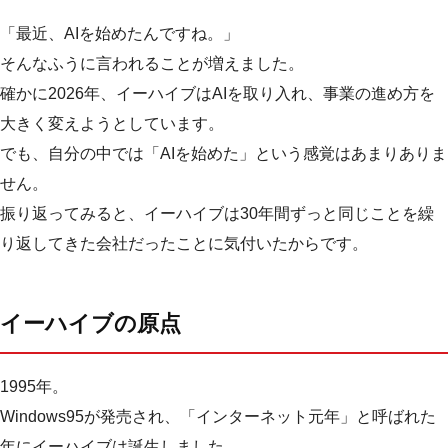
「最近、AIを始めたんですね。」
そんなふうに言われることが増えました。
確かに2026年、イーハイブはAIを取り入れ、事業の進め方を
大きく変えようとしています。
でも、自分の中では「AIを始めた」という感覚はあまりありま
せん。
振り返ってみると、イーハイブは30年間ずっと同じことを繰
り返してきた会社だったことに気付いたからです。
イーハイブの原点
1995年。
Windows95が発売され、「インターネット元年」と呼ばれた
年にイーハイブは誕生しました。