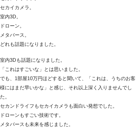
セカイカメラ。
室内3D。
ドローン。
メタバース。
どれも話題になりました。
室内3Dも話題になりました。
「これはすごいな」とは思いました。
でも、1部屋10万円ほどすると聞いて、「これは、うちのお客
様にはまだ早いかな」と感じ、それ以上深く入りませんでし
た。
セカンドライフもセカイカメラも面白い発想でした。
ドローンもすごい技術です。
メタバースも未来を感じました。