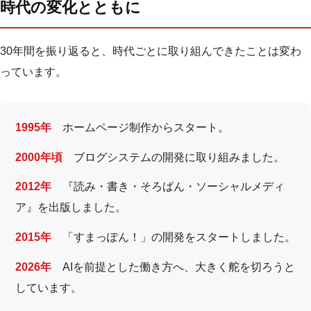
時代の変化とともに
30年間を振り返ると、時代ごとに取り組んできたことは変わ
っています。
1995年
ホームページ制作からスタート。
2000年頃
ブログシステムの開発に取り組みました。
2012年
『読み・書き・そろばん・ソーシャルメディ
ア』を出版しました。
2015年
「すまっぽん！」の開発をスタートしました。
2026年
AIを前提とした働き方へ、大きく舵を切ろうと
しています。