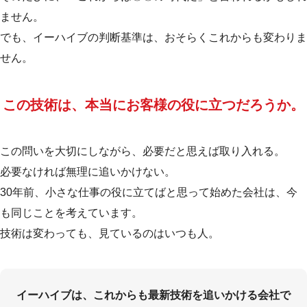
ません。
でも、イーハイブの判断基準は、おそらくこれからも変わりま
せん。
この技術は、本当にお客様の役に立つだろうか。
この問いを大切にしながら、必要だと思えば取り入れる。
必要なければ無理に追いかけない。
30年前、小さな仕事の役に立てばと思って始めた会社は、今
も同じことを考えています。
技術は変わっても、見ているのはいつも人。
イーハイブは、これからも最新技術を追いかける会社で