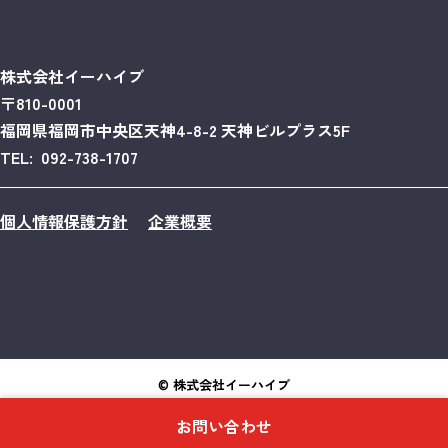
株式会社イーハイブ
〒810-0001
福岡県福岡市中央区天神4-8-2 天神ビルプラス5F
TEL: 092-738-1707
個人情報保護方針
企業概要
© 株式会社イーハイブ
POWERED BY COMLOG CLOUD
お問い合わせ
RSS2.0