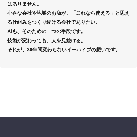
はありません。
小さな会社や地域のお店が、「これなら使える」と思え
る仕組みをつくり続ける会社でありたい。
AIも、そのための一つの手段です。
技術が変わっても、人を見続ける。
それが、30年間変わらないイーハイブの想いです。