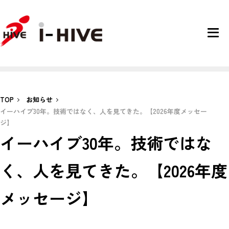
TOP
お知らせ
イーハイブ30年。技術ではなく、人を見てきた。【2026年度メッセー
ジ】
イーハイブ30年。技術ではな
く、人を見てきた。【2026年度
メッセージ】