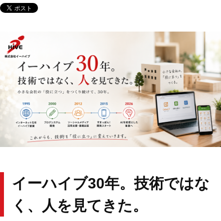
イーハイブ30年。技術ではな
く、人を見てきた。