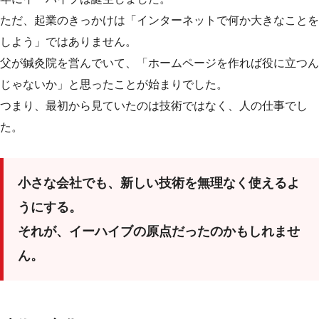
ただ、起業のきっかけは「インターネットで何か大きなことを
しよう」ではありません。
父が鍼灸院を営んでいて、「ホームページを作れば役に立つん
じゃないか」と思ったことが始まりでした。
つまり、最初から見ていたのは技術ではなく、人の仕事でし
た。
小さな会社でも、新しい技術を無理なく使えるよ
うにする。
それが、イーハイブの原点だったのかもしれませ
ん。