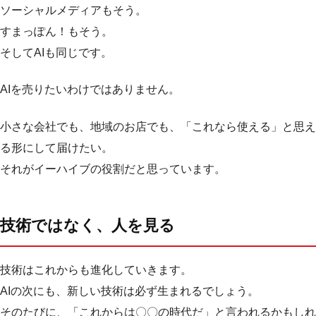
ソーシャルメディアもそう。
すまっぽん！もそう。
そしてAIも同じです。
AIを売りたいわけではありません。
小さな会社でも、地域のお店でも、「これなら使える」と思え
る形にして届けたい。
それがイーハイブの役割だと思っています。
技術ではなく、人を見る
技術はこれからも進化していきます。
AIの次にも、新しい技術は必ず生まれるでしょう。
そのたびに、「これからは〇〇の時代だ」と言われるかもしれ