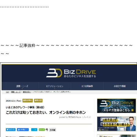
…………………………
～～～～
～～～～～～～～～～～～～～～～～～～～
記事抜粋
～～