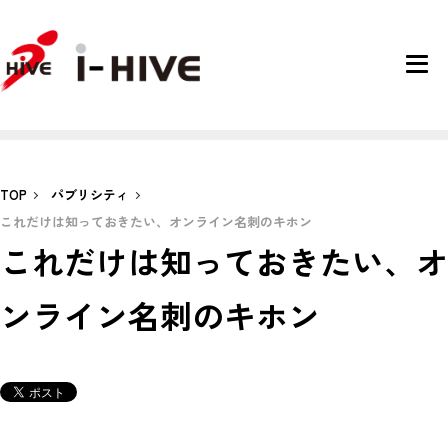
TOP
パブリシティ
これだけは知っておきたい、オンライン名刺のキホン
これだけは知っておきたい、オ
ンライン名刺のキホン