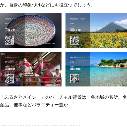
か、自身の印象づけなどにも役立つでしょう。
「ふるさとメイシー」のバーチャル背景は、各地域の名所、名
産品、催事などバラエティー豊か
………………………………………………