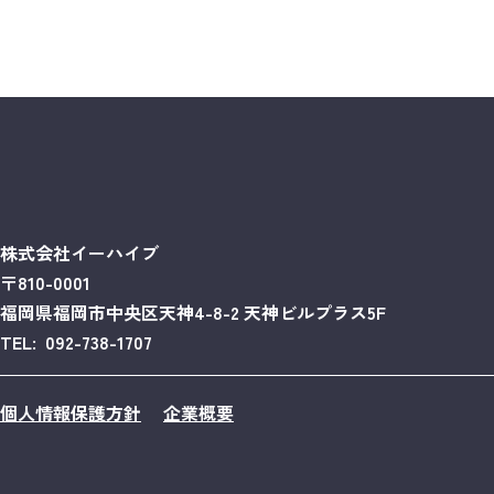
株式会社イーハイブ
〒810-0001
福岡県福岡市中央区天神4-8-2 天神ビルプラス5F
TEL: 092-738-1707
個人情報保護方針
企業概要