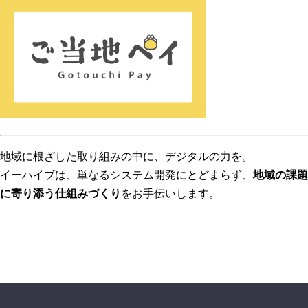
地域に根ざした取り組みの中に、デジタルの力を。
イーハイブは、単なるシステム開発にとどまらず、
地域の課題
に寄り添う仕組みづくり
をお手伝いします。