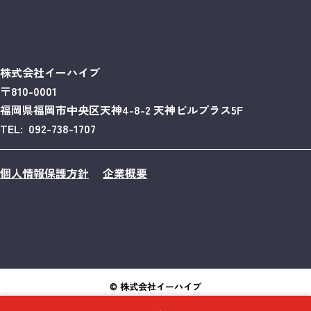
株式会社イーハイブ
〒810-0001
福岡県福岡市中央区天神4-8-2 天神ビルプラス5F
TEL: 092-738-1707
個人情報保護方針
企業概要
© 株式会社イーハイブ
POWERED BY COMLOG CLOUD