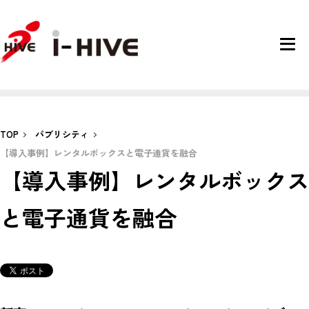
TOP
パブリシティ
【導入事例】レンタルボックスと電子通貨を融合
【導入事例】レンタルボックス
と電子通貨を融合