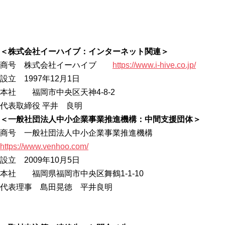
＜株式会社イーハイブ：インターネット関連＞
商号 株式会社イーハイブ
https://www.i-h
ive.co.jp/
設立 1997年12月1日
本社 福岡市中央区天神4-8-2
代表取締役 平井 良明
＜一般社団法人中小企業事業推進機構：中間支援団体＞
商号 一般社団法人中小企業事業推進機構
https://www.ven
hoo.com/
設立 2009年10月5日
本社 福岡県福岡市中央区舞鶴1-1-10
代表理事 島田晃徳 平井良明