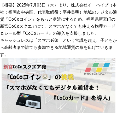
【概要】2025年7月03日（木）より、株式会社イーハイブ（本
社：福岡市中央区、代表取締役：平井良明）地域のデジタル通
貨「CoCoコイン」をもっと身近にするため、福岡県新宮町の
新宮CoCoスクエアにて、スマホがなくても使える物理カード
＆シール型『CoCoカード』の導入を支援しました。
キャッシュレスは「スマホ必須」という常識を超え、子どもか
ら高齢者まで誰でも参加できる地域通貨の形を広げていきま
す。