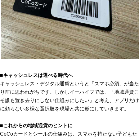
■キャッシュレスは選べる時代へ
キャッシュレス・デジタル通貨というと「スマホ必須」が当た
り前に思われがちです。しかしイーハイブでは、「地域通貨こ
そ誰も置き去りにしない仕組みにしたい」と考え、アプリだけ
に頼らない多様な選択肢を現場と共に形にしていきます。
■これからの地域通貨のヒントに
CoCoカードとシールの仕組みは、スマホを持たない子どもた