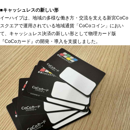
■キャッシュレスの新しい形
イーハイブは、地域の多様な働き方・交流を支える新宮CoCo
スクエアで運用されている地域通貨「CoCoコイン」におい
て、キャッシュレス決済の新しい形として物理カード版
『CoCoカード』の開発・導入を支援しました。