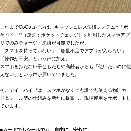
これまでCoCoコインは、キャッシュレス決済システム**「ポ
ケペイ」**（運営：ポケットチェンジ）を利用したスマホアプ
リでのみチャージ・決済が可能でしたが、
「スマホを持っていない」「容量不足でアプリが入らない」
「操作が不安」という声に加え、
スマホを持たない子どもたちや高齢者からも「使いたいのに使
えない」という声が届いていました。
そこでイーハイブは、スマホがなくても誰でも使える物理カー
ド＆シール型の仕組みを新たに提案し、現場運用をサポートし
ています。
■カードでもシールでも。自由に、安心に。