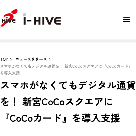
TOP
ニュースリリース
スマホがなくてもデジタル通貨を！ 新宮CoCoスクエアに『CoCoカード』
を導入支援
スマホがなくてもデジタル通貨
を！ 新宮CoCoスクエアに
『CoCoカード』を導入支援