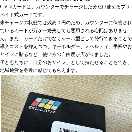
CoCoカードは、カウンターでチャージした分だけ使えるプリ
ペイド式カードです。
未チャージの状態では残高０円のため、カウンターに保管され
ているカードが万が一紛失しても悪用される心配はありませ
ん。また、カードだけでなくシール型として発行できることで
導入コストを抑えつつ、キーホルダー、ノベルティ、手帳やお
サイフに貼るなど、使い方の自由度が広がりました。
子どもたちに「自分のおサイフ」として持たせることもでき、
地域通貨を身近に感じてもらえます。